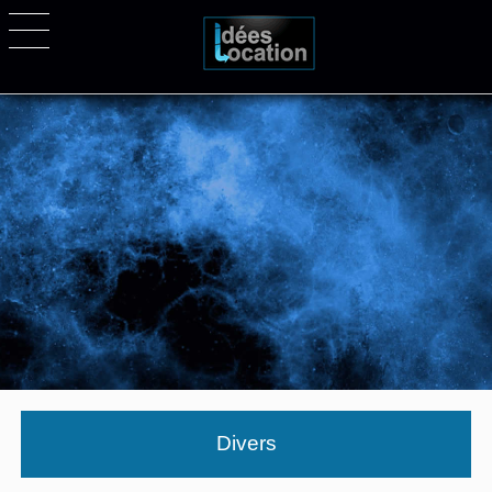
Divers