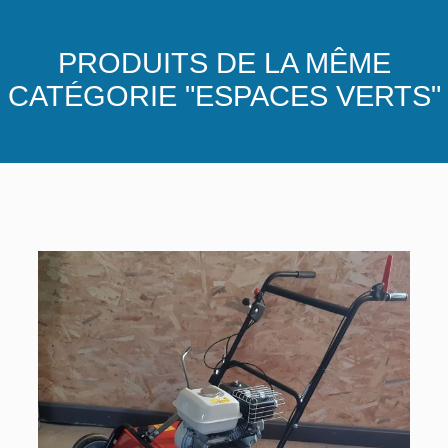
PRODUITS DE LA MÊME
CATÉGORIE "ESPACES VERTS"