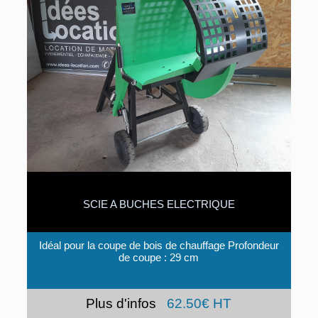
SCIE A BUCHES ELECTRIQUE
Idéal pour la coupe de bois de chauffage Profondeur
de coupe : 29 cm
Plus d'infos
62.50€ HT