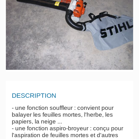
DESCRIPTION
- une fonction souffleur : convient pour
balayer les feuilles mortes, l'herbe, les
papiers, la neige ...
- une fonction aspiro-broyeur : conçu pour
l'aspiration de feuilles mortes et d'autres