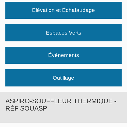
Élévation et Échafaudage
Espaces Verts
Événements
Outillage
ASPIRO-SOUFFLEUR THERMIQUE -
RÉF SOUASP