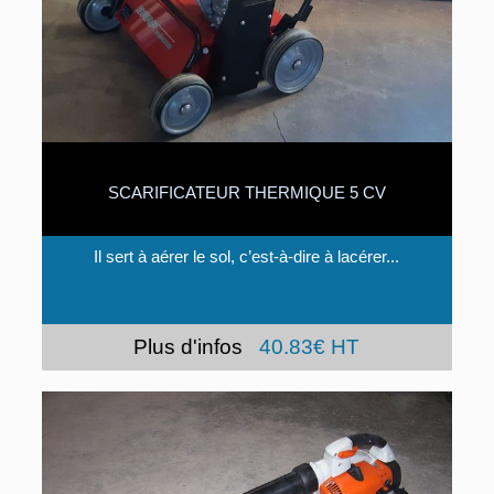
SCARIFICATEUR THERMIQUE 5 CV
Il sert à aérer le sol, c’est-à-dire à lacérer...
Plus d'infos
40.83€ HT