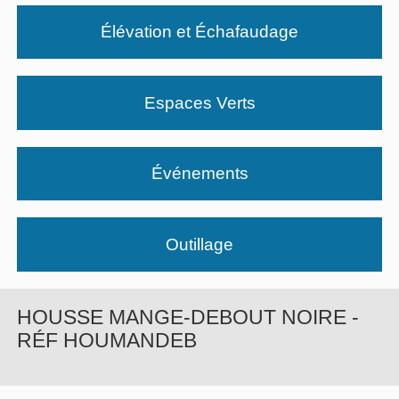
Élévation et Échafaudage
Espaces Verts
Événements
Outillage
HOUSSE MANGE-DEBOUT NOIRE -
RÉF HOUMANDEB