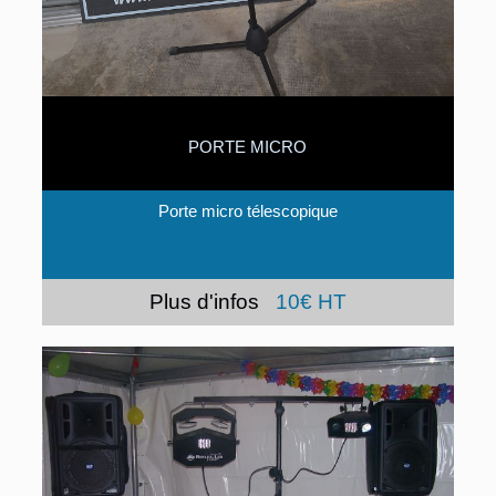
PORTE MICRO
Porte micro télescopique
Plus d'infos
10€ HT