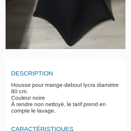
DESCRIPTION
Housse pour mange-debout lycra diamètre
80 cm.
Couleur noire
À rendre non nettoyé, le tarif prend en
compte le lavage.
CARACTÉRISTIQUES