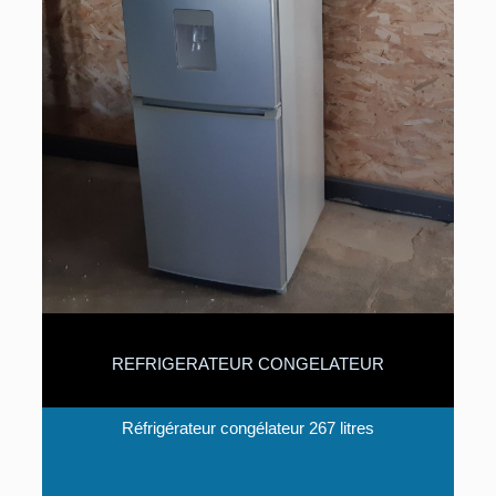
REFRIGERATEUR CONGELATEUR
Réfrigérateur congélateur 267 litres