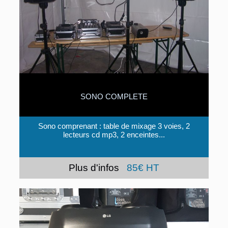
SONO COMPLETE
Sono comprenant : table de mixage 3 voies, 2
lecteurs cd mp3, 2 enceintes...
Plus d'infos
85€ HT