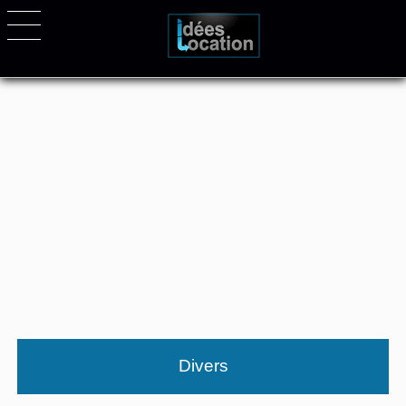
Divers